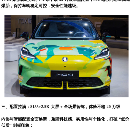
爆胎，保持车辆稳定可控，安全性能越级。
三、配置拉满：8155+2.5K 大屏 + 全场景智驾，体验不输 20 万级
内饰与智能配置全面焕新，兼顾科技感、实用性与个性化，打破 “低价
低质” 刻板印象：