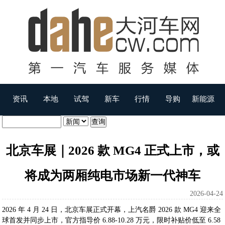
资讯
本地
试驾
新车
行情
导购
新能源
北京车展｜2026 款 MG4 正式上市，或
将成为两厢纯电市场新一代神车
2026-04-24
2026 年 4 月 24 日，北京车展正式开幕，上汽名爵 2026 款 MG4 迎来全
球首发并同步上市，官方指导价 6.88-10.28 万元，限时补贴价低至 6.58