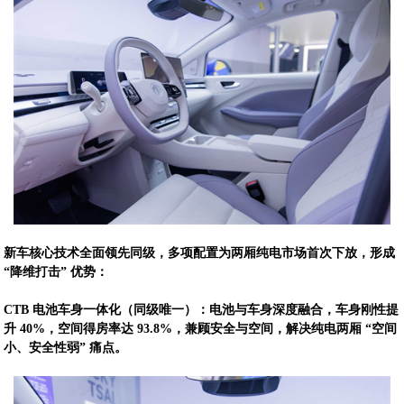
新车核心技术全面领先同级，多项配置为两厢纯电市场首次下放，形成
“降维打击” 优势：
CTB 电池车身一体化（同级唯一）：电池与车身深度融合，车身刚性提
升 40%，空间得房率达 93.8%，兼顾安全与空间，解决纯电两厢 “空间
小、安全性弱” 痛点。