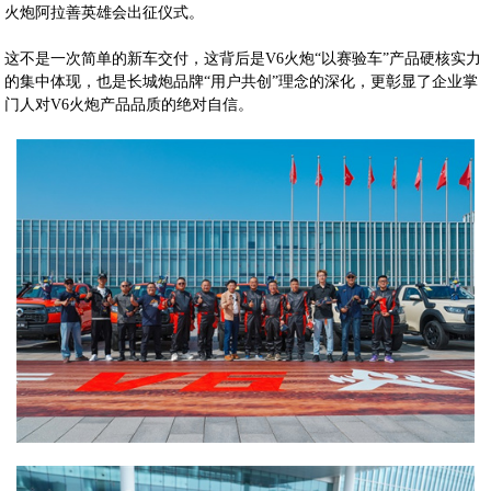
火炮阿拉善英雄会出征仪式。
这不是一次简单的新车交付，这背后是V6火炮“以赛验车”产品硬核实力
的集中体现，也是长城炮品牌“用户共创”理念的深化，更彰显了企业掌
门人对V6火炮产品品质的绝对自信。