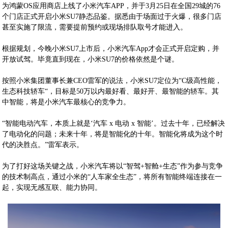
为鸿蒙OS应用商店上线了小米汽车APP，并于3月25日在全国29城的76
个门店正式开启小米SU7静态品鉴。据悉由于场面过于火爆，很多门店
甚至实施了限流，需要提前预约或现场排队取号才能进入。
根据规划，今晚小米SU7上市后，小米汽车App才会正式开启定购，并
开放试驾。毕竟直到现在，小米SU7的价格依然是个谜。
按照小米集团董事长兼CEO雷军的说法，小米SU7定位为“C级高性能，
生态科技轿车“，目标是50万以内最好看、最好开、最智能的轿车。其
中智能，将是小米汽车最核心的竞争力。
“智能电动汽车，本质上就是‘汽车 x 电动 x 智能’。过去十年，已经解决
了电动化的问题；未来十年，将是智能化的十年。智能化将成为这个时
代的决胜点。”雷军表示。
为了打好这场关键之战，小米汽车将以“智驾+智舱+生态”作为参与竞争
的技术制高点，通过小米的“人车家全生态”，将所有智能终端连接在一
起，实现无感互联、能力协同。