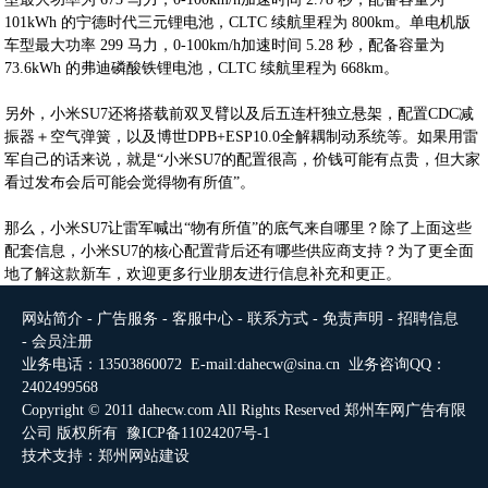
101kWh 的宁德时代三元锂电池，CLTC 续航里程为 800km。单电机版
车型最大功率 299 马力，0-100km/h加速时间 5.28 秒，配备容量为
73.6kWh 的弗迪磷酸铁锂电池，CLTC 续航里程为 668km。
另外，小米SU7还将搭载前双叉臂以及后五连杆独立悬架，配置CDC减
振器＋空气弹簧，以及博世DPB+ESP10.0全解耦制动系统等。如果用雷
军自己的话来说，就是“小米SU7的配置很高，价钱可能有点贵，但大家
看过发布会后可能会觉得物有所值”。
那么，小米SU7让雷军喊出“物有所值”的底气来自哪里？除了上面这些
配套信息，小米SU7的核心配置背后还有哪些供应商支持？为了更全面
地了解这款新车，欢迎更多行业朋友进行信息补充和更正。
网站简介
-
广告服务
-
客服中心
-
联系方式
-
免责声明
-
招聘信息
-
会员注册
业务电话：13503860072 E-mail:dahecw@sina.cn 业务咨询QQ：
2402499568
Copyright © 2011 dahecw.com All Rights Reserved 郑州车网广告有限
公司 版权所有
豫ICP备11024207号-1
技术支持：
郑州网站建设