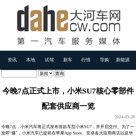
资讯
本地
试驾
新车
行情
导购
新能源
今晚7点正式上市，小米SU7核心零部件
配套供应商一览
2024-03-28
今晚7点，小米汽车将正式发布首款车型小米SU7，并开启交付。为了一
发即“爆”，小米汽车已提前在苹果App Store、安卓各大应用商店以及华