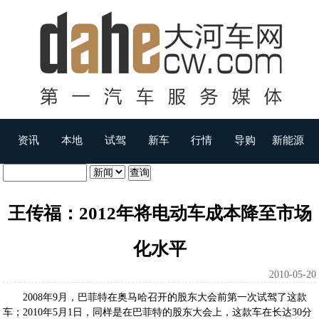
资讯
本地
试驾
新车
行情
导购
新能源
王传福：2012年将电动车成本降至市场
化水平
2010-05-20
2008年9月，巴菲特在奥马哈召开的股东大会前第一次试驾了这款
车；2010年5月1日，同样是在巴菲特的股东大会上，这款车在长达30分