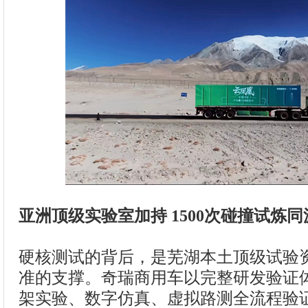
亚洲顶级实验室加持 1500次碰撞试炼
硬核测试的背后，是芜湖本土顶级试验
准的支撑。奇瑞商用车以完整研发验证
架实验、数字仿真、虚拟路测全流程验