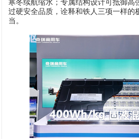
寒冬续航缩水；专属结构设计可抵御高
过硬安全品质，诠释和铁人三项一样的
当。