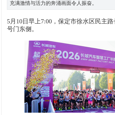
充满激情与活力的奔涌画面令人振奋。
5月10日早上7:00，保定市徐水区民主
号门东侧。