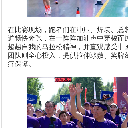
在比赛现场，跑者们在冲压、焊装、总
道畅快奔跑，在一阵阵加油声中穿梭而
超越自我的马拉松精神，并直观感受中
团队则全心投入，提供拉伸冰敷、奖牌
疗保障。