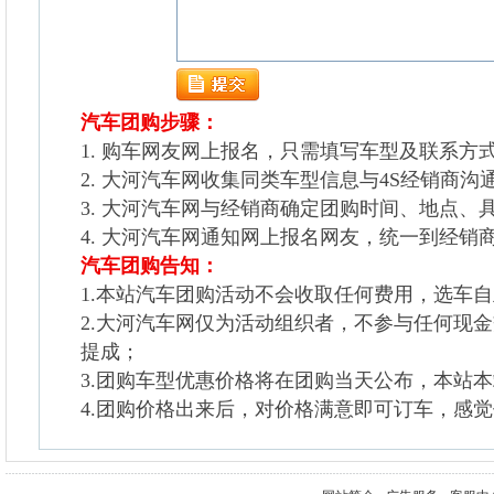
汽车团购步骤：
1. 购车网友网上报名，只需填写车型及联系方
2. 大河汽车网收集同类车型信息与4S经销商沟
3. 大河汽车网与经销商确定团购时间、地点、
4. 大河汽车网通知网上报名网友，统一到经销
汽车团购告知：
1.本站汽车团购活动不会收取任何费用，选车
2.大河汽车网仅为活动组织者，不参与任何现
提成；
3.团购车型优惠价格将在团购当天公布，本站
4.团购价格出来后，对价格满意即可订车，感