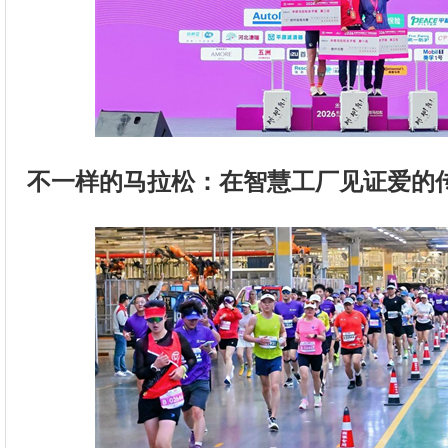
不一样的马拉松：在智慧工厂见证爱的