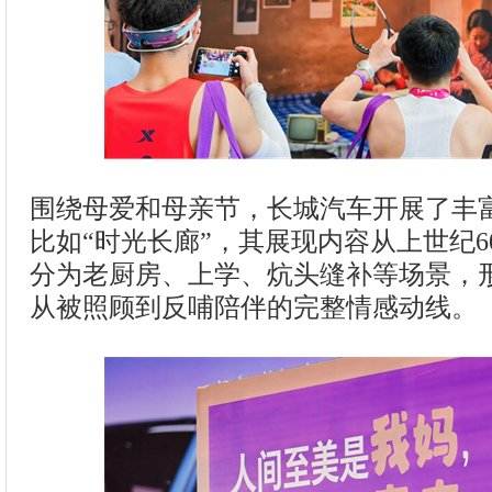
围绕母爱和母亲节，长城汽车开展了丰
比如“时光长廊”，其展现内容从上世纪
分为老厨房、上学、炕头缝补等场景，
从被照顾到反哺陪伴的完整情感动线。