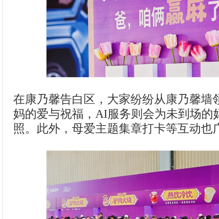
在康乃馨告白区，大家纷纷从康乃馨墙
妈的爱与祝福，AI服务则会为未到场的
照。此外，母爱主题集章打卡等互动也