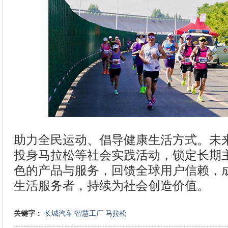
助力全民运动、倡导健康生活方式。未
投身马拉松等社会实践活动，锁定长期
色的产品与服务，回馈全球用户信赖，
生活服务者，持续为社会创造价值。
关键字：
长城汽车
智慧工厂
马拉松