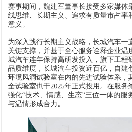
赛事期间，魏建军董事长接受多家媒体
线思维、长期主义、追求有质量市占率
意义。
为深入践行长期主义战略，长城汽车一
关键支撑，并基于全心服务诠释企业温
城汽车连年保持高研发投入，旗下工程研发
品质维度，长城汽车投资近百亿，自建
环境风洞试验室在内的先进试验体系，其
全试验室也于2025年正式投用。在服
强化“技术、情感、生态”三位一体的服
与温情形成合力。