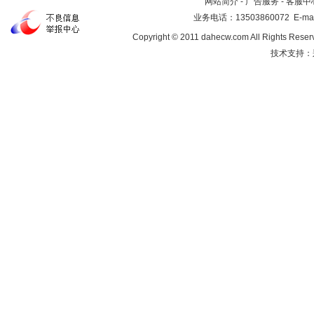
网站简介
-
广告服务
-
客服中
业务电话：13503860072 E-mai
Copyright © 2011 dahecw.com All Rig
技术支持：