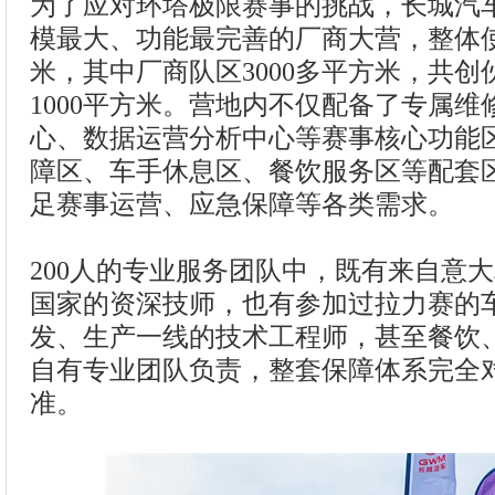
为了应对环塔极限赛事的挑战，长城汽
模最大、功能最完善的厂商大营，整体使
米，其中厂商队区3000多平方米，共
1000平方米。营地内不仅配备了专属
心、数据运营分析中心等赛事核心功能
障区、车手休息区、餐饮服务区等配套
足赛事运营、应急保障等各类需求。
200人的专业服务团队中，既有来自意
国家的资深技师，也有参加过拉力赛的
发、生产一线的技术工程师，甚至餐饮
自有专业团队负责，整套保障体系完全
准。