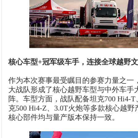
核心车型+冠军级车手，连接全球越野
作为本次赛事最受瞩目的参赛力量之一
大战队形成了核心越野车型与中外车手
阵。车型方面，战队配备坦克700 Hi4-T、
克500 Hi4-Z、3.0T火炮等多款核心
核心部件均与量产版本保持一致。