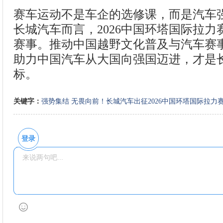
赛车运动不是车企的选修课，而是汽车
长城汽车而言，2026中国环塔国际拉
赛事。推动中国越野文化普及与汽车赛
助力中国汽车从大国向强国迈进，才是
标。
关键字：
强势集结
无畏向前！长城汽车出征2026中国环塔国际拉力
登录