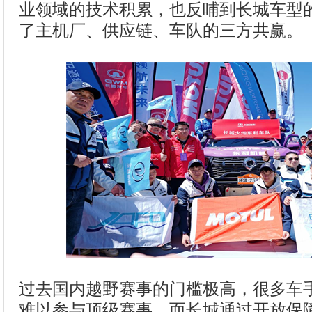
业领域的技术积累，也反哺到长城车型
了主机厂、供应链、车队的三方共赢。
过去国内越野赛事的门槛极高，很多车
难以参与顶级赛事，而长城通过开放保