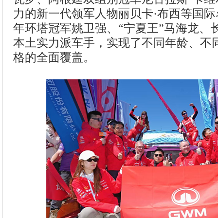
力的新一代领军人物丽贝卡·布西等国际名
年环塔冠军姚卫强、“宁夏王”马海龙、
本土实力派车手，实现了不同年龄、不
格的全面覆盖。