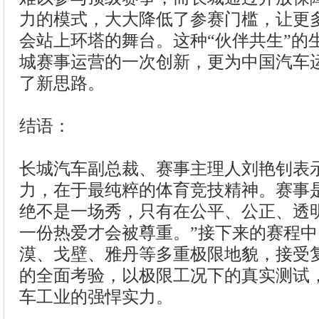
力的模式，大大降低了参赛门槛，让更
会站上环塔的舞台。这种“伙伴共生”的
城赛事运营的一次创新，更为中国汽车
了新思路。
结语：
长城汽车副总裁、赛事主理人刘艳钊表
力，在于最纯粹的体育竞技精神。赛事
绝不是一场秀，只有在公平、公正、透
一份热爱才会被尊重。”接下来的赛程
漠、戈壁、雅丹等多重极限地貌，接受
的全面考验，以极限工况下的真实测试
车工业的强悍实力。