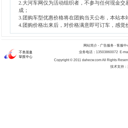
2.大河车网仅为活动组织者，不参与任何现金交
成；
3.团购车型优惠价格将在团购当天公布，本站本
4.团购价格出来后，对价格满意即可订车，感觉
网站简介
-
广告服务
-
客服中
业务电话：13503860072 E-mai
Copyright © 2011 dahecw.com All Rig
技术支持：