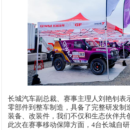
长城汽车副总裁、赛事主理人刘艳钊表
零部件到整车制造，具备了完整研发制
装备、改装件，我们不仅和生态伙伴共
此次在赛事移动保障方面，4台长城自研的