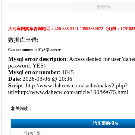
暂无评论
大河车网购车咨询电话：400-888-9321 13503860072 QQ群：1791883
相关阅读：
汽车团购报名
*
订购车型：