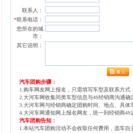
联系人
：
*
联系电话
：
您所在的城
市：
其它说明：
汽车团购步骤：
1.购车网友网上报名，只需填写车型及联系方式
2.大河车网收集同类车型信息与4S经销商沟通确
3.大河车网与经销商确定团购时间、地点、具体
4.大河车网通知网上报名网友，统一到经销商4
汽车团购告知：
1.本站汽车团购活动不会收取任何费用，选车自